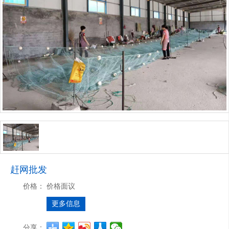
赶网批发
价格：
价格面议
更多信息
分享：