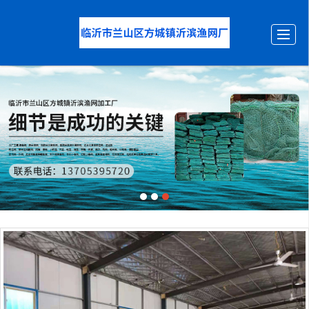
首页
产品展示
新闻动态
图库展示
公司介绍
留言反馈
联系我们
LBS